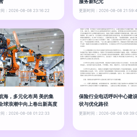
营
服务新纪元
：2026-08-08 23:16:22
更新时间：2026-08-08 21:59:
航海，多元化布局 美的集
保险行业电话呼叫中心建
全球浪潮中向上卷出新高度
状与优化路径
：2026-08-08 01:22:33
更新时间：2026-08-08 09:39: