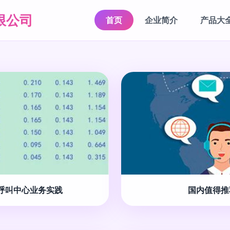
限公司
首页
企业简介
产品大
呼叫中心业务实践
国内值得推