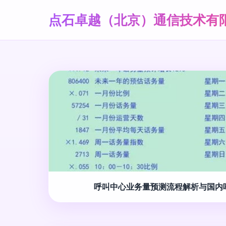
点石卓越（北京）通信技术有
呼叫中心业务量预测流程解析与国内