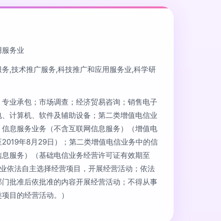
用服务业
务,技术推广服务,科技推广和应用服务业,科学研
；专业承包；市场调查；经济贸易咨询；销售电子
电、计算机、软件及辅助设备；第二类增值电信业
、信息服务业务（不含互联网信息服务）（增值电
2019年8月29日）；第二类增值电信业务中的信
信息服务）（基础电信业务经营许可证有效期至
。（企业依法自主选择经营项目，开展经营活动；依法
部门批准后依批准的内容开展经营活动；不得从事
类项目的经营活动。）