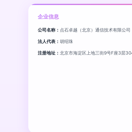
企业信息
公司名称：
点石卓越（北京）通信技术有限公司
法人代表：
胡绍珠
注册地址：
北京市海淀区上地三街9号F座3层304