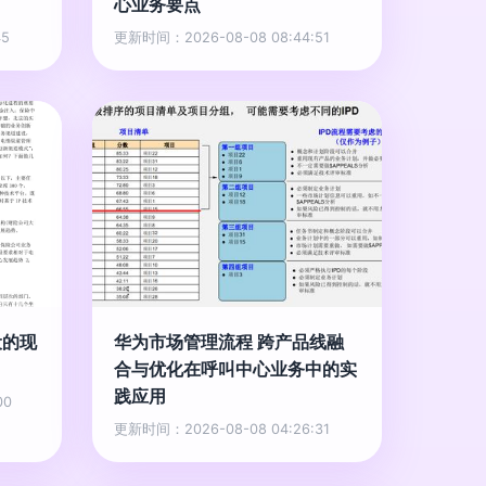
心业务要点
45
更新时间：2026-08-08 08:44:51
设的现
华为市场管理流程 跨产品线融
合与优化在呼叫中心业务中的实
践应用
00
更新时间：2026-08-08 04:26:31