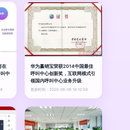
何在
华为赢销宝荣获2014中国最佳
呼叫中
呼叫中心创新奖，互联网模式引
领国内呼叫中心业务升级
38
更新时间：2026-08-08 19:10:59