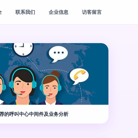
全
联系我们
企业信息
访客留言
荐的呼叫中心中间件及业务分析