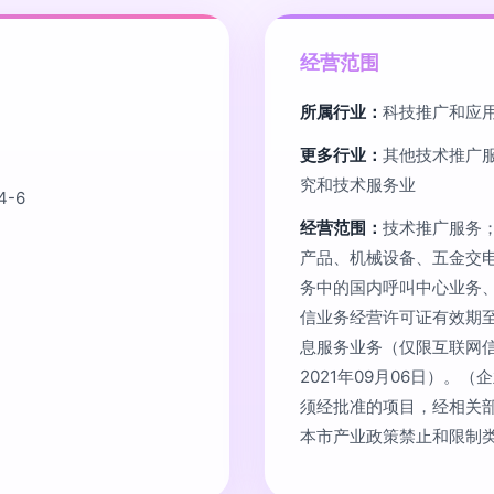
经营范围
所属行业：
科技推广和应
更多行业：
其他技术推广服
究和技术服务业
-6
经营范围：
技术推广服务
产品、机械设备、五金交
务中的国内呼叫中心业务
信业务经营许可证有效期至
息服务业务（仅限互联网
2021年09月06日）
须经批准的项目，经相关
本市产业政策禁止和限制