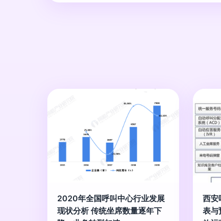
2020年全国呼叫中心行业发展
西安
现状分析 传统坐席数量逐年下
表与