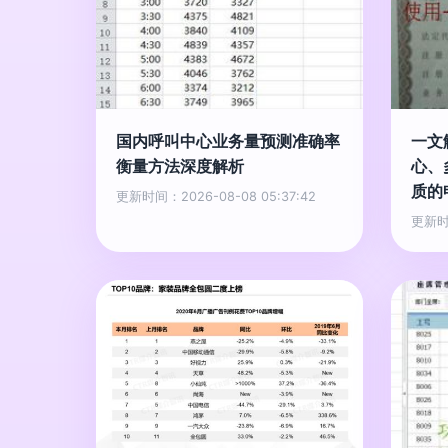
国内呼叫中心业务量预测准确率
一文
衡量方法深度解析
心、
质的
更新时间：2026-08-08 05:37:42
更新时间